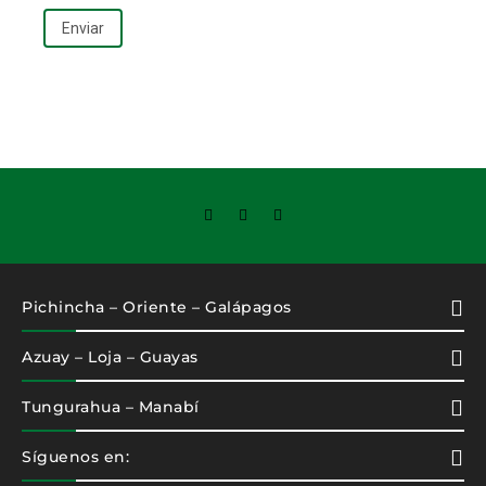
Pichincha – Oriente – Galápagos
Azuay – Loja – Guayas
Tungurahua – Manabí
Síguenos en: