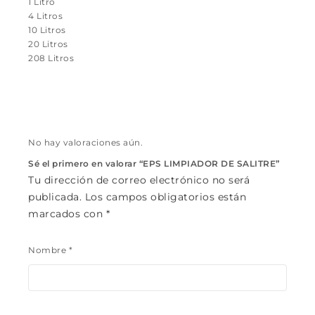
1 Litro
4 Litros
10 Litros
20 Litros
208 Litros
No hay valoraciones aún.
Sé el primero en valorar “EPS LIMPIADOR DE SALITRE”
Tu dirección de correo electrónico no será
publicada.
Los campos obligatorios están
marcados con
*
Nombre
*