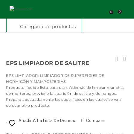
0
0
Categoría de productos
EPS LIMPIADOR DE SALITRE
EPS LIMPIADOR: LIMPIADOR DE SUPERFICIES DE
HORMIGÓN Y MAMPOSTERIAS
Producto líquido listo para usar. Además de limpiar manchas
de morteros, previene la aparición de salitre y de hongos.
Prepara adecuadamente las superficies en las cuales se va a
colocar otro producto.
Añadir A La Lista De Deseos
Compare