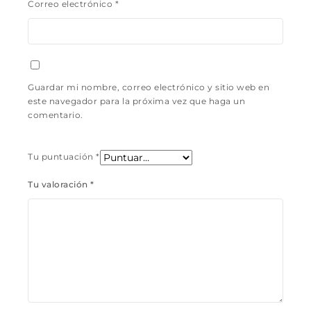
Correo electrónico
*
Guardar mi nombre, correo electrónico y sitio web en
este navegador para la próxima vez que haga un
comentario.
Tu puntuación
*
Tu valoración
*