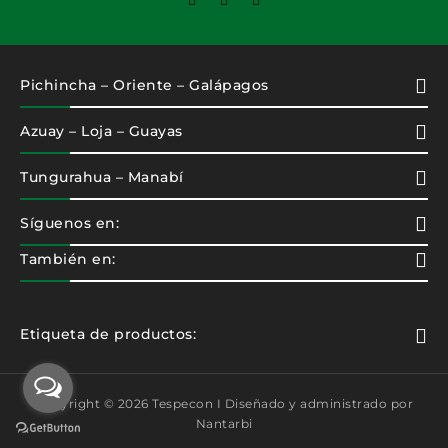
Pichincha – Oriente – Galápagos
Azuay – Loja – Guayas
Tungurahua – Manabí
Síguenos en:
También en:
Etiqueta de productos:
Copyright © 2026 Tespecon I Diseñado y administrado por
Nantarbi