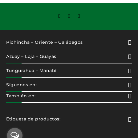
Pichincha – Oriente – Galápagos
Azuay – Loja – Guayas
Tungurahua – Manabí
Síguenos en:
También en:
Etiqueta de productos: