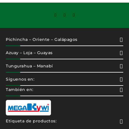
Pichincha – Oriente – Galápagos
Azuay – Loja – Guayas
Tungurahua – Manabí
Síguenos en:
También en:
Etiqueta de productos: