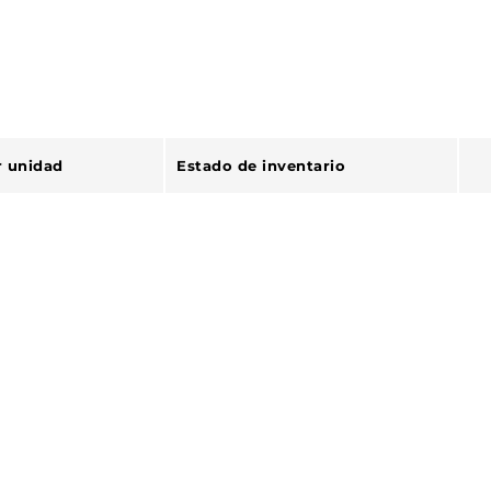
r unidad
Estado de inventario