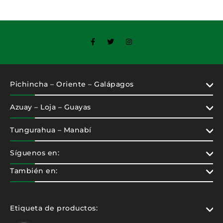
Pichincha – Oriente – Galápagos
Azuay – Loja – Guayas
Tungurahua – Manabí
Síguenos en:
También en:
Etiqueta de productos: