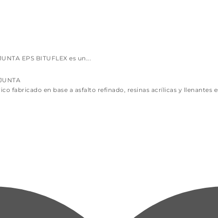
NTA EPS BITUFLEX es un...
 JUNTA
fabricado en base a asfalto refinado, resinas acrílicas y llenantes e