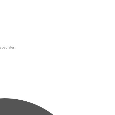
speciales.