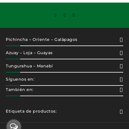
Pichincha – Oriente – Galápagos
Azuay – Loja – Guayas
Tungurahua – Manabí
Síguenos en:
También en:
Etiqueta de productos: