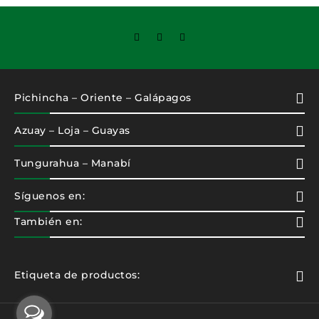
Pichincha – Oriente – Galápagos
Azuay – Loja – Guayas
Tungurahua – Manabí
Síguenos en:
También en:
Etiqueta de productos: