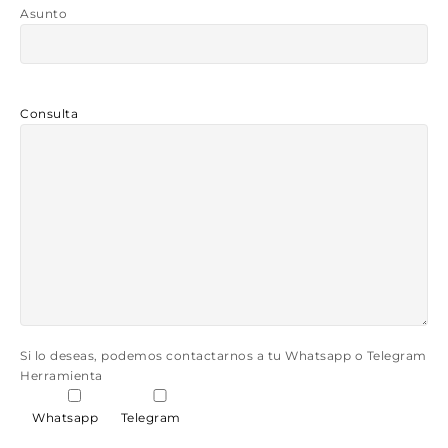
Asunto
Consulta
Si lo deseas, podemos contactarnos a tu Whatsapp o Telegram
Herramienta
Whatsapp
Telegram