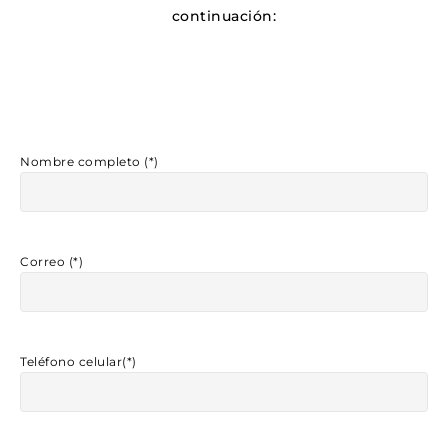
continuación:
Nombre completo (*)
Correo (*)
Teléfono celular(*)