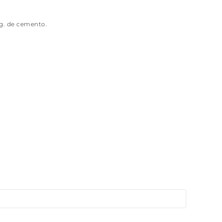
g. de cemento.