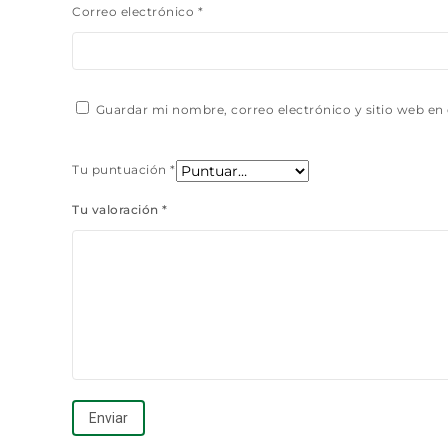
Correo electrónico
*
Guardar mi nombre, correo electrónico y sitio web en
Tu puntuación
*
Tu valoración
*