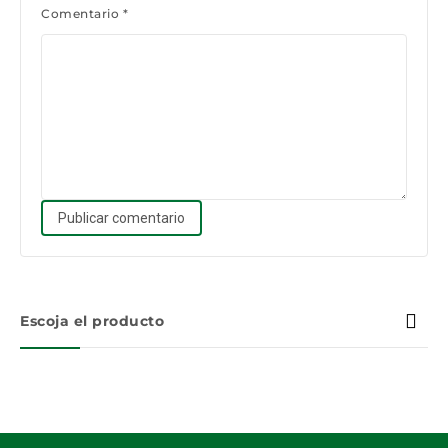
Comentario
*
Escoja el producto