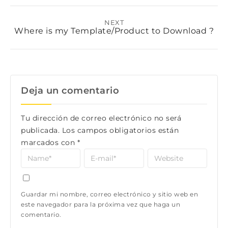
NEXT
Where is my Template/Product to Download ?
Deja un comentario
Tu dirección de correo electrónico no será
publicada.
Los campos obligatorios están
marcados con
*
Guardar mi nombre, correo electrónico y sitio web en
este navegador para la próxima vez que haga un
comentario.