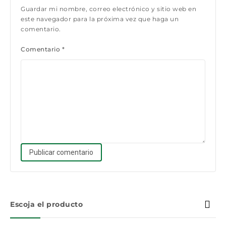
Guardar mi nombre, correo electrónico y sitio web en
este navegador para la próxima vez que haga un
comentario.
Comentario
*
Escoja el producto