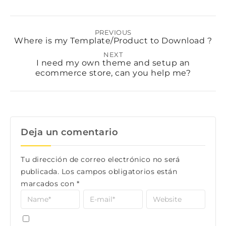
PREVIOUS
Where is my Template/Product to Download ?
NEXT
I need my own theme and setup an
ecommerce store, can you help me?
Deja un comentario
Tu dirección de correo electrónico no será
publicada.
Los campos obligatorios están
marcados con
*