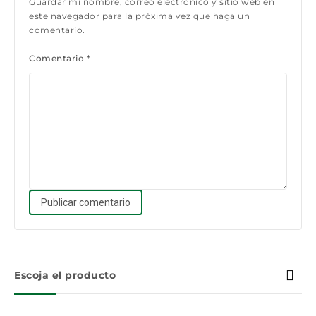
Guardar mi nombre, correo electrónico y sitio web en
este navegador para la próxima vez que haga un
comentario.
Comentario
*
Escoja el producto