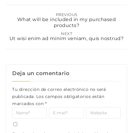
PREVIOUS
What will be included in my purchased
products?
NEXT
Ut wisi enim ad minim veniam, quis nostrud?
Deja un comentario
Tu dirección de correo electrónico no será
publicada.
Los campos obligatorios están
marcados con
*