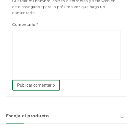
Guardar mi nombre, correo electrónico y sitio web en
este navegador para la próxima vez que haga un
comentario.
Comentario
*
Escoja el producto