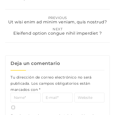
PREVIOUS
Ut wisi enim ad minim veniam, quis nostrud?
NEXT
Eleifend option congue nihil imperdiet ?
Deja un comentario
Tu dirección de correo electrónico no será
publicada.
Los campos obligatorios están
marcados con
*