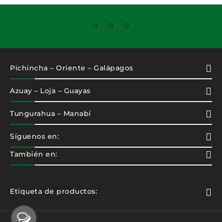
Pichincha – Oriente – Galápagos
Azuay – Loja – Guayas
Tungurahua – Manabí
Síguenos en:
También en:
Etiqueta de productos: