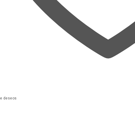
 de deseos