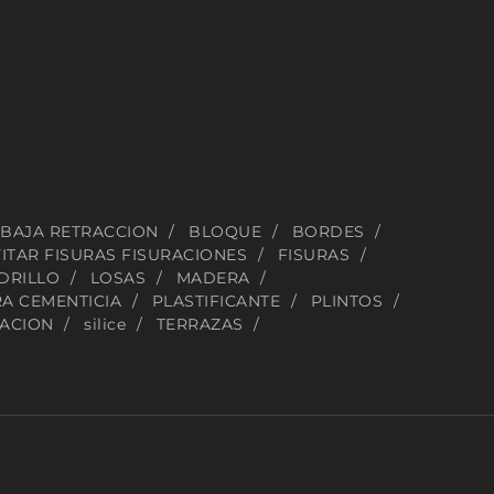
BAJA RETRACCION
BLOQUE
BORDES
ITAR FISURAS FISURACIONES
FISURAS
DRILLO
LOSAS
MADERA
A CEMENTICIA
PLASTIFICANTE
PLINTOS
NACION
silice
TERRAZAS