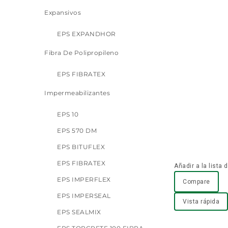
Expansivos
EPS EXPANDHOR
Fibra De Polipropileno
EPS FIBRATEX
Impermeabilizantes
EPS 10
EPS 570 DM
EPS BITUFLEX
EPS FIBRATEX
Añadir a la lista
EPS IMPERFLEX
Compare
EPS IMPERSEAL
Vista rápida
EPS SEALMIX