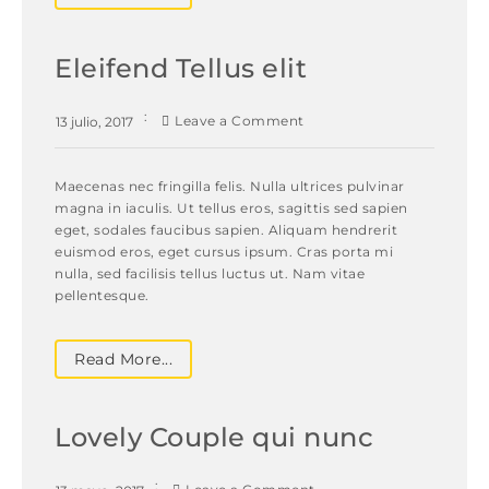
Eleifend Tellus elit
Leave a Comment
13 julio, 2017
Maecenas nec fringilla felis. Nulla ultrices pulvinar
magna in iaculis. Ut tellus eros, sagittis sed sapien
eget, sodales faucibus sapien. Aliquam hendrerit
euismod eros, eget cursus ipsum. Cras porta mi
nulla, sed facilisis tellus luctus ut. Nam vitae
pellentesque.
Read More...
Lovely Couple qui nunc